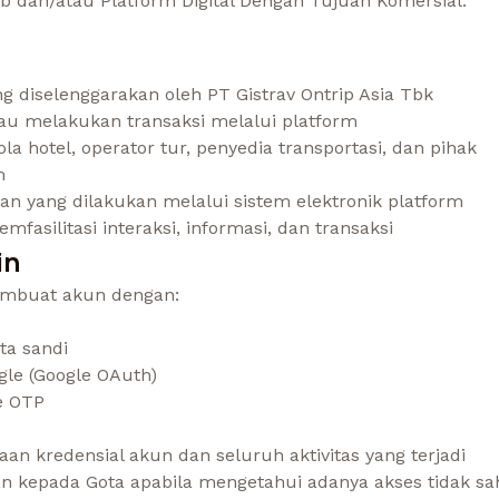
b dan/atau Platform Digital Dengan Tujuan Komersial.
ng diselenggarakan oleh PT Gistrav Ontrip Asia Tbk
au melakukan transaksi melalui platform
 hotel, operator tur, penyedia transportasi, dan pihak
m
n yang dilakukan melalui sistem elektronik platform
emfasilitasi interaksi, informasi, dan transaksi
in
embuat akun dengan:
ta sandi
le (Google OAuth)
de OTP
n kredensial akun dan seluruh aktivitas yang terjadi
n kepada Gota apabila mengetahui adanya akses tidak sa