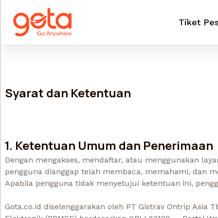
Tiket Pe
Syarat dan Ketentua
n
1. Ketentuan Umum dan Penerimaan
Dengan mengakses, mendaftar, atau menggunakan layanan
pengguna dianggap telah membaca, memahami, dan meny
Apabila pengguna tidak menyetujui ketentuan ini, pen
Gota.co.id diselenggarakan oleh PT Gistrav Ontrip Asia