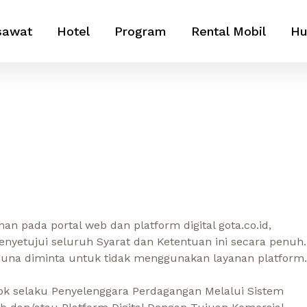
sawat
Hotel
Program
Rental Mobil
Hu
 pada portal web dan platform digital gota.co.id,
etujui seluruh Syarat dan Ketentuan ini secara penuh.
gguna diminta untuk tidak menggunakan layanan platform.
 Tbk selaku Penyelenggara Perdagangan Melalui Sistem