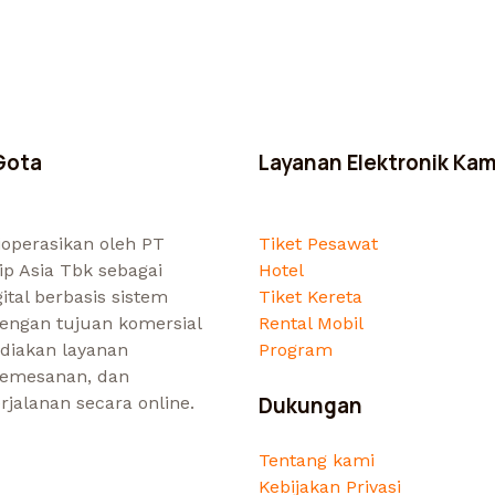
Gota
Layanan Elektronik Kam
dioperasikan oleh PT
Tiket Pesawat
ip Asia Tbk sebagai
Hotel
ital berbasis sistem
Tiket Kereta
dengan tujuan komersial
Rental Mobil
diakan layanan
Program
pemesanan, dan
Dukungan
rjalanan secara online.
Tentang kami
Kebijakan Privasi