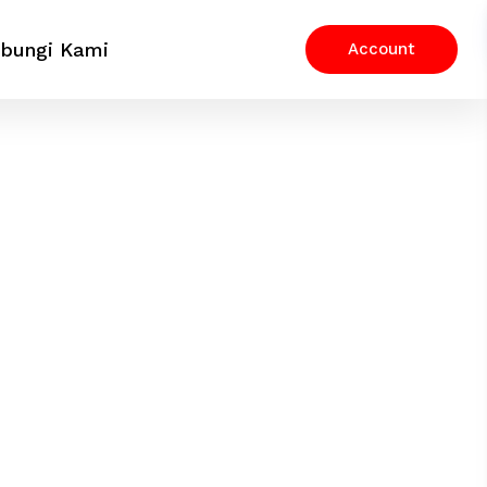
bungi Kami
Account