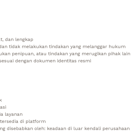
t, dan lengkap
dan tidak melakukan tindakan yang melanggar hukum
kan penipuan, atau tindakan yang merugikan pihak lain
esuai dengan dokumen identitas resmi
k
asi
a layanan
tersedia di platform
ng disebabkan oleh: keadaan di luar kendali perusahaan