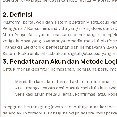
Elektronik (PPMSE) berdasarkan KBLI 63122 — Portal We
2. Definisi
Platform: portal web dan sistem elektronik gota.co.id ya
Pengguna / Konsumen: individu yang mengakses dan/at
Mitra Penyedia Layanan: maskapai penerbangan, pengelola
ketiga lainnya yang layanannya tersedia melalui platfor
Transaksi Elektronik: pemesanan dan pembayaran layana
Sistem Elektronik: infrastruktur digital gota.co.id yang m
3. Pendaftaran Akun dan Metode Log
Untuk mengakses fitur pemesanan, pengguna perlu m
Mendaftarkan alamat email aktif dan membuat ka
Atau menggunakan opsi masuk melalui akun Goog
Verifikasi akun melalui email konfirmasi atau ko
Pengguna bertanggung jawab sepenuhnya atas kerahasiaa
dalam akun tersebut. Pengguna wajib segera melaporka