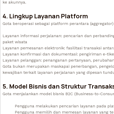
ke akunnya.
4. Lingkup Layanan Platform
Gota beroperasi sebagai platform perantara (aggregator
Layanan informasi perjalanan: pencarian dan perbandinga
paket wisata
Layanan pemesanan elektronik: fasilitasi transaksi ant
Layanan konfirmasi dan dokumentasi: pengiriman e-tike
Layanan pelanggan: penanganan pertanyaan, perubahan
Gota bukan merupakan maskapai penerbangan, pengelola
kewajiban terkait layanan perjalanan yang dipesan tun
5. Model Bisnis dan Struktur Transak
Gota menjalankan model bisnis B2C (Business-to-Consume
Pengguna melakukan pencarian layanan pada pla
Pengguna memilih dan memesan layanan yang terse