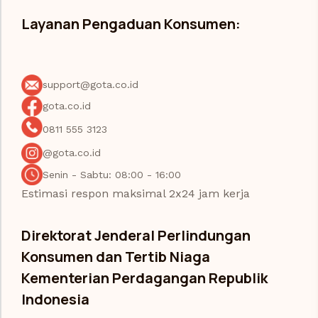
Layanan Pengaduan Konsumen:
support@gota.co.id
gota.co.id
0811 555 3123
@gota.co.id
Senin - Sabtu: 08:00 - 16:00
Estimasi respon maksimal 2x24 jam kerja
Direktorat Jenderal Perlindungan
Konsumen dan Tertib Niaga
Kementerian Perdagangan Republik
Indonesia