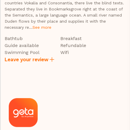
countries Vokalia and Consonantia, there live the blind texts.
Separated they live in Bookmarksgrove right at the coast of
the Semantics, a large language ocean. A small river named
Duden flows by their place and supplies it with the
necessary re...
See more
Bathtub
Breakfast
Guide available
Refundable
Swimming Pool
Wifi
Leave your review