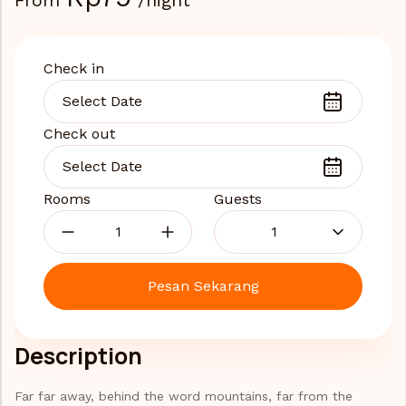
Check in
Check out
Rooms
Guests
1
Pesan Sekarang
Description
Far far away, behind the word mountains, far from the