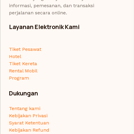
informasi, pemesanan, dan transaksi
perjalanan secara online.
Layanan Elektronik Kami
Tiket Pesawat
Hotel
Tiket Kereta
Rental Mobil
Program
Dukungan
Tentang kami
Kebijakan Privasi
Syarat Ketentuan
Kebijakan Refund