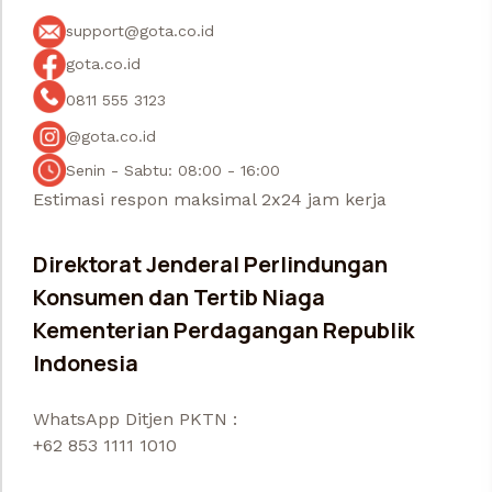
support@gota.co.id
gota.co.id
0811 555 3123
@gota.co.id
Senin - Sabtu: 08:00 - 16:00
Estimasi respon maksimal 2x24 jam kerja
Direktorat Jenderal Perlindungan
Konsumen dan Tertib Niaga
Kementerian Perdagangan Republik
Indonesia
WhatsApp Ditjen PKTN :
+62 853 1111 1010