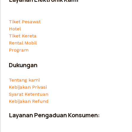
Tiket Pesawat
Hotel
Tiket Kereta
Rental Mobil
Program
Dukungan
Tentang kami
Kebijakan Privasi
Syarat Ketentuan
Kebijakan Refund
Layanan Pengaduan Konsumen: