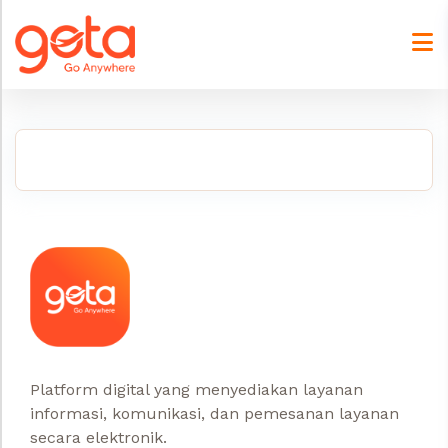
Skip
to
content
Platform digital yang menyediakan layanan
informasi, komunikasi, dan pemesanan layanan
secara elektronik.