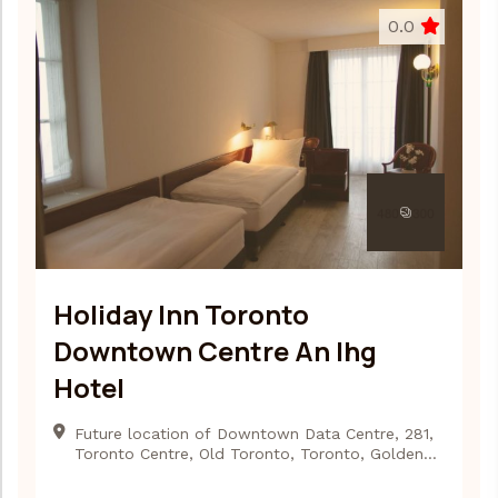
0.0
Holiday Inn Toronto
Downtown Centre An Ihg
Hotel
Future location of Downtown Data Centre, 281,
Toronto Centre, Old Toronto, Toronto, Golden
Horseshoe, Ontario, Canada