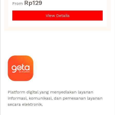
Rp
129
From
View Details
Platform digital yang menyediakan layanan
informasi, komunikasi, dan pemesanan layanan
secara elektronik.