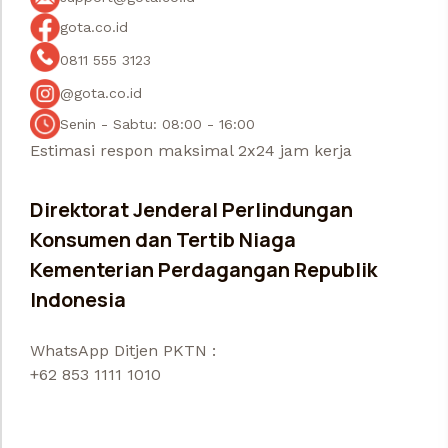
gota.co.id
0811 555 3123
@gota.co.id
Senin - Sabtu: 08:00 - 16:00
Estimasi respon maksimal 2x24 jam kerja
Direktorat Jenderal Perlindungan
Konsumen dan Tertib Niaga
Kementerian Perdagangan Republik
Indonesia
WhatsApp Ditjen PKTN :
+62 853 1111 1010