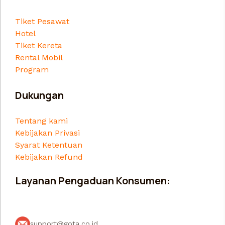
Tiket Pesawat
Hotel
Tiket Kereta
Rental Mobil
Program
Dukungan
Tentang kami
Kebijakan Privasi
Syarat Ketentuan
Kebijakan Refund
Layanan Pengaduan Konsumen:
support@gota.co.id