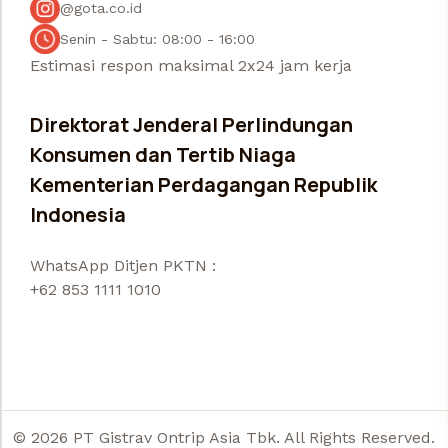
@gota.co.id
Senin - Sabtu: 08:00 - 16:00
Estimasi respon maksimal 2x24 jam kerja
Direktorat Jenderal Perlindungan
Konsumen dan Tertib Niaga
Kementerian Perdagangan Republik
Indonesia
WhatsApp Ditjen PKTN :
+62 853 1111 1010
© 2026 PT Gistrav Ontrip Asia Tbk. All Rights Reserved.