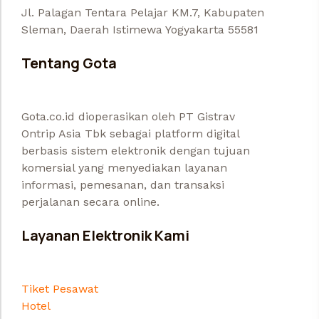
Jl. Palagan Tentara Pelajar KM.7, Kabupaten
Sleman, Daerah Istimewa Yogyakarta 55581
Tentang Gota
Gota.co.id dioperasikan oleh PT Gistrav
Ontrip Asia Tbk sebagai platform digital
berbasis sistem elektronik dengan tujuan
komersial yang menyediakan layanan
informasi, pemesanan, dan transaksi
perjalanan secara online.
Layanan Elektronik Kami
Tiket Pesawat
Hotel