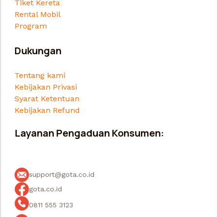
Tiket Kereta
Rental Mobil
Program
Dukungan
Tentang kami
Kebijakan Privasi
Syarat Ketentuan
Kebijakan Refund
Layanan Pengaduan Konsumen:
support@gota.co.id
gota.co.id
0811 555 3123