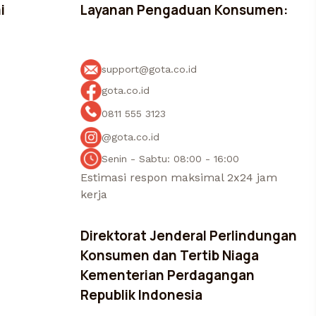
i
Layanan Pengaduan Konsumen:
support@gota.co.id
gota.co.id
0811 555 3123
@gota.co.id
Senin - Sabtu: 08:00 - 16:00
Estimasi respon maksimal 2x24 jam
kerja
Direktorat Jenderal Perlindungan
Konsumen dan Tertib Niaga
Kementerian Perdagangan
Republik Indonesia