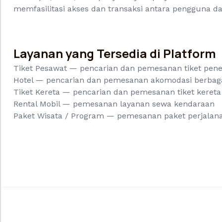
memfasilitasi akses dan transaksi antara pengguna da
Layanan yang Tersedia di Platform
Tiket Pesawat — pencarian dan pemesanan tiket pene
Hotel — pencarian dan pemesanan akomodasi berbaga
Tiket Kereta — pencarian dan pemesanan tiket kereta
Rental Mobil — pemesanan layanan sewa kendaraan
Paket Wisata / Program — pemesanan paket perjalan